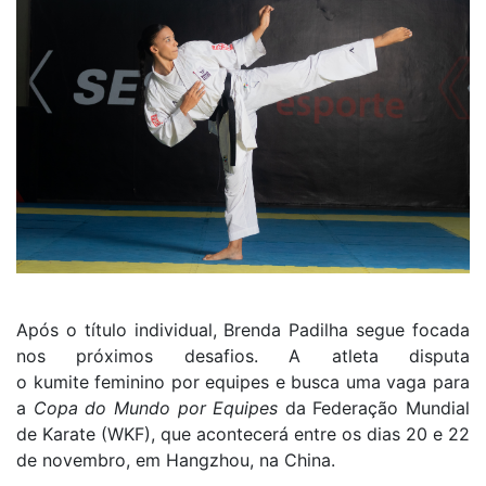
Após o título individual, Brenda Padilha segue focada
nos próximos desafios. A atleta disputa
o kumite feminino por equipes e busca uma vaga para
a
Copa do Mundo por Equipes
da Federação Mundial
de Karate (WKF), que acontecerá entre os dias 20 e 22
de novembro, em Hangzhou, na China.