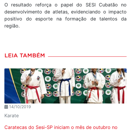
O resultado reforça o papel do SESI Cubatão no
desenvolvimento de atletas, evidenciando o impacto
positivo do esporte na formação de talentos da
região.
LEIA TAMBÉM
14/10/2019
Karate
Caratecas do Sesi-SP iniciam o mês de outubro no