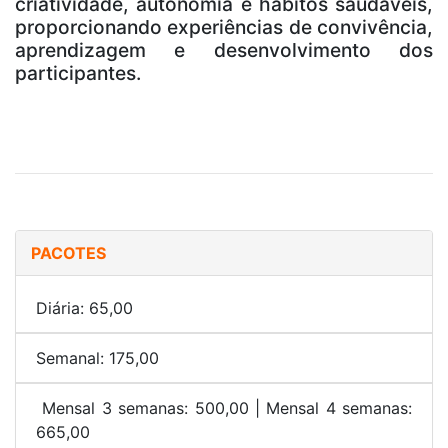
criatividade, autonomia e hábitos saudáveis,
proporcionando experiências de convivência,
aprendizagem e desenvolvimento dos
participantes.
PACOTES
Diária: 65,00
Semanal: 175,00
Mensal 3 semanas: 500,00 | Mensal 4 semanas:
665,00