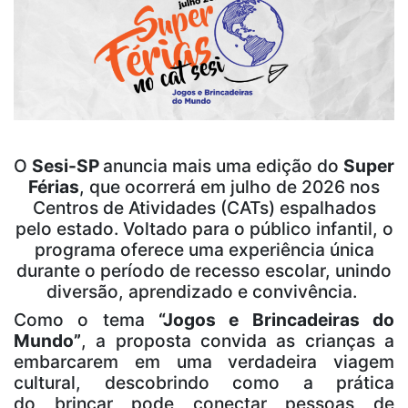
O
Sesi-SP
anuncia mais uma edição do
Super
Férias
, que ocorrerá em julho de 2026 nos
Centros de Atividades (CATs) espalhados
pelo estado. Voltado para o público infantil, o
programa oferece uma experiência única
durante o período de recesso escolar, unindo
diversão, aprendizado e convivência.
Como o tema
“Jogos e Brincadeiras do
Mundo”
, a proposta convida as crianças a
embarcarem em uma verdadeira viagem
cultural, descobrindo como a prática
do brincar pode conectar pessoas de