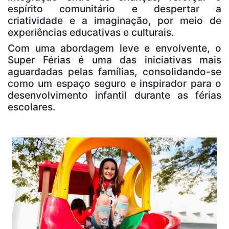
espírito comunitário e despertar a
criatividade e a imaginação, por meio de
experiências educativas e culturais.
Com uma abordagem leve e envolvente, o
Super Férias é uma das iniciativas mais
aguardadas pelas famílias, consolidando-se
como um espaço seguro e inspirador para o
desenvolvimento infantil durante as férias
escolares.