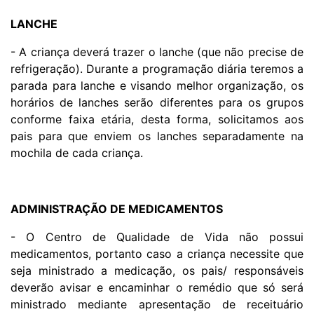
LANCHE
- A criança deverá trazer o lanche
(que não precise de
refrigeração)
. Durante a programação diária teremos a
parada para lanche e visando melhor organização, os
horários de lanches serão diferentes para os grupos
conforme faixa etária, desta forma, solicitamos aos
pais para que enviem os lanches separadamente na
mochila de cada criança.
ADMINISTRAÇÃO DE MEDICAMENTOS
- O Centro de Qualidade de Vida não possui
medicamentos, portanto caso a criança necessite que
seja ministrado a medicação, os pais/ responsáveis
deverão avisar e encaminhar o remédio que só será
ministrado mediante apresentação de receituário