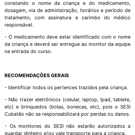
constando o nome da criança e do medicamento,
dosagem, via de administração, horários e período de
tratamento, com assinatura e carimbo do médico
responsável.
- O medicamento deve estar identificado com o nome
da criança e deverá ser entregue ao monitor da equipe
na entrada do curso.
RECOMENDAÇÕES GERAIS
- Identificar todos os pertences trazidos pela criança.
- Não trazer eletrônicos (celular, laptop, Ipad, tablete,
etc) e brinquedos (bolas, bonecas, etc), pois o SESI
Cubatão não se responsabilizará por perdas ou danos.
- Os monitores do SESI não estarão autorizados a
guardar dinheiro e/ou vale transporte para a criança.