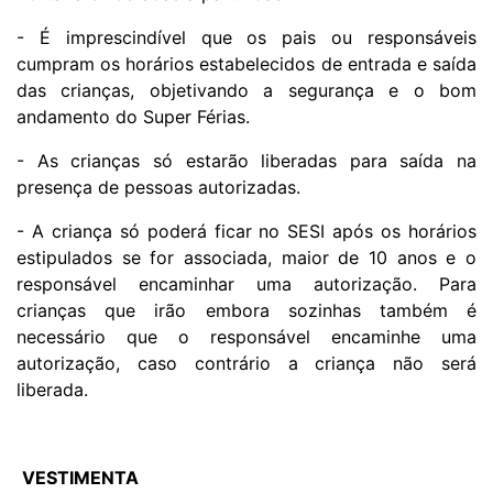
- É imprescindível que os pais ou responsáveis
cumpram os horários estabelecidos de entrada e saída
das crianças, objetivando a segurança e o bom
andamento do Super Férias.
- As crianças só estarão liberadas para saída na
presença de pessoas autorizadas.
- A criança só poderá ficar no SESI após os horários
estipulados se for associada, maior de 10 anos e o
responsável encaminhar uma autorização. Para
crianças que irão embora sozinhas também é
necessário que o responsável encaminhe uma
autorização, caso contrário a criança não será
liberada.
VESTIMENTA