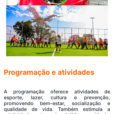
Programação e atividades
A programação oferece atividades de
esporte, lazer, cultura e prevenção,
promovendo bem-estar, socialização e
qualidade de vida. Também estimula a