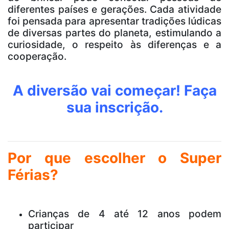
diferentes países e gerações. Cada atividade
foi pensada para apresentar tradições lúdicas
de diversas partes do planeta, estimulando a
curiosidade, o respeito às diferenças e a
cooperação.
A diversão vai começar! Faça
sua inscrição.
Por que escolher o Super
Férias?
Crianças de 4 até 12 anos podem
participar