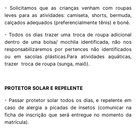
- Solicitamos que as crianças venham com roupas
leves para as atividades: camiseta, shorts, bermuda,
calçados adequados (preferencialmente tênis) e boné.
- Todos os dias trazer uma troca de roupa adicional
dentro de uma bolsa/ mochila identificada, não nos
responsabilizaremos por pertences não identificados
ou em sacolas plásticas.Para atividades aquáticas,
trazer troca de roupa (sunga, maiô).
PROTETOR SOLAR E REPELENTE
- Passar protetor solar todos os dias, e repelente em
caso de alergia a picadas de insetos (comunicar na
ficha de inscrição que será entregue no momento da
matrícula).