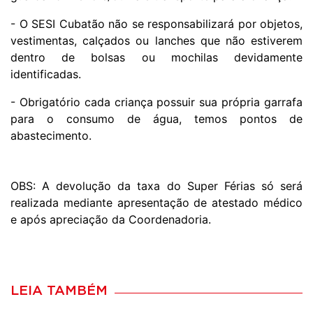
- O SESI Cubatão não se responsabilizará por objetos,
vestimentas, calçados ou lanches que não estiverem
dentro de bolsas ou mochilas devidamente
identificadas.
- Obrigatório cada criança possuir sua própria garrafa
para o consumo de água, temos pontos de
abastecimento.
OBS: A devolução da taxa do Super Férias só será
realizada mediante apresentação de atestado médico
e após apreciação da Coordenadoria.
LEIA TAMBÉM