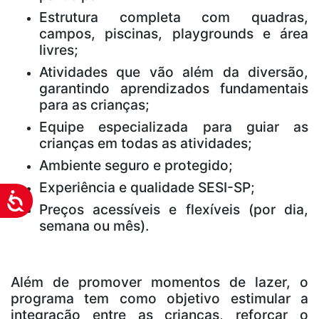
Estrutura completa com quadras,
campos, piscinas, playgrounds e área
livres;
Atividades que vão além da diversão,
garantindo aprendizados fundamentais
para as crianças
;
Equipe especializada para guiar as
crianças em todas as atividades;
Ambiente seguro e protegido;
Experiência e qualidade SESI-SP;
Acessibilidade
Preços acessíveis e flexíveis (por dia,
semana ou mês).
Além de promover momentos de lazer, o
programa tem como objetivo estimular a
integração entre as crianças, reforçar o