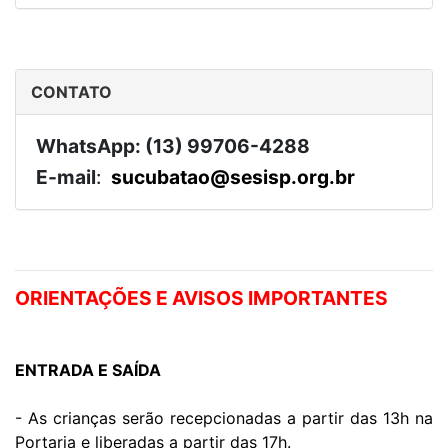
CONTATO
WhatsApp: (13) 99706-4288
E-mail
:
sucubatao@sesisp.org.br
ORIENTAÇÕES E AVISOS IMPORTANTES
ENTRADA E SAÍDA
- As crianças serão recepcionadas a partir das 13h na
Portaria e liberadas a partir das 17h.